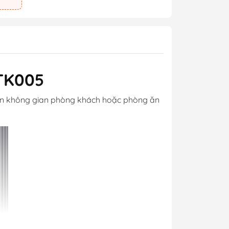
-TK005
 biến không gian phòng khách hoặc phòng ăn