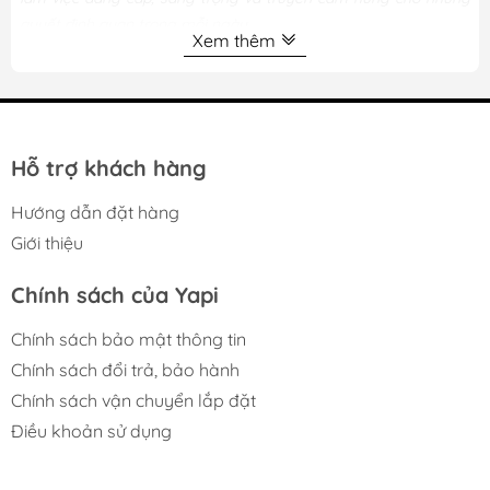
quyết định quan trọng mỗi ngày.
Xem thêm
Hỗ trợ khách hàng
Hướng dẫn đặt hàng
Giới thiệu
Chính sách của Yapi
Chính sách bảo mật thông tin
Chính sách đổi trả, bảo hành
Chính sách vận chuyển lắp đặt
Điều khoản sử dụng