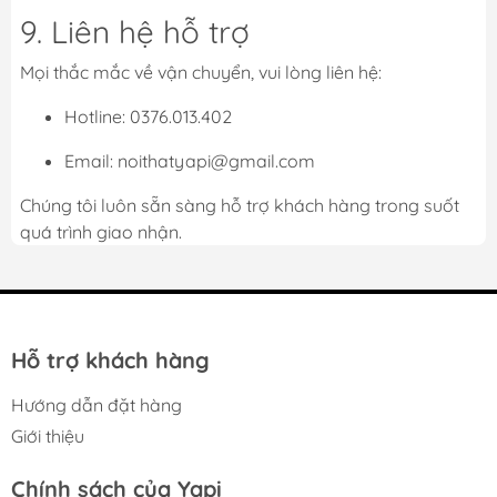
9. Liên hệ hỗ trợ
Mọi thắc mắc về vận chuyển, vui lòng liên hệ:
Hotline: 0376.013.402
Email: noithatyapi@gmail.com
Chúng tôi luôn sẵn sàng hỗ trợ khách hàng trong suốt
quá trình giao nhận.
Hỗ trợ khách hàng
Hướng dẫn đặt hàng
Giới thiệu
Chính sách của Yapi