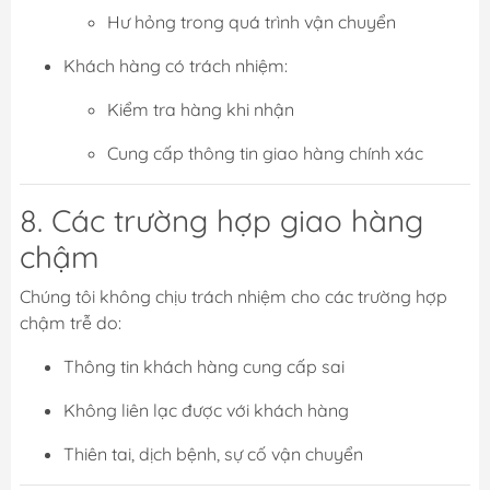
Hư hỏng trong quá trình vận chuyển
Khách hàng có trách nhiệm:
Kiểm tra hàng khi nhận
Cung cấp thông tin giao hàng chính xác
8. Các trường hợp giao hàng
chậm
Chúng tôi không chịu trách nhiệm cho các trường hợp
chậm trễ do:
Thông tin khách hàng cung cấp sai
Không liên lạc được với khách hàng
Thiên tai, dịch bệnh, sự cố vận chuyển