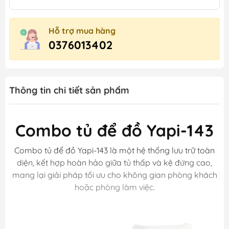
Hỗ trợ mua hàng
0376013402
Thông tin chi tiết sản phẩm
Combo tủ để đồ Yapi-143
Combo tủ để đồ Yapi-143 là một hệ thống lưu trữ toàn
diện, kết hợp hoàn hảo giữa tủ thấp và kệ đứng cao,
mang lại giải pháp tối ưu cho không gian phòng khách
hoặc phòng làm việc.