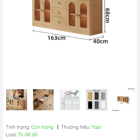
Tình trạng:
Còn hàng
|
Thương hiệu:
Yapi
Loại:
Tủ để đồ