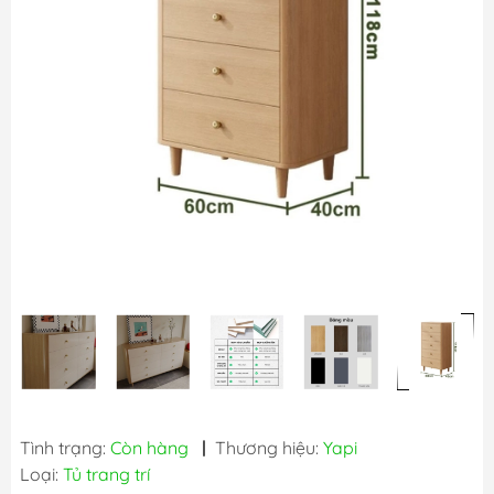
Tình trạng:
Còn hàng
|
Thương hiệu:
Yapi
Loại:
Tủ trang trí