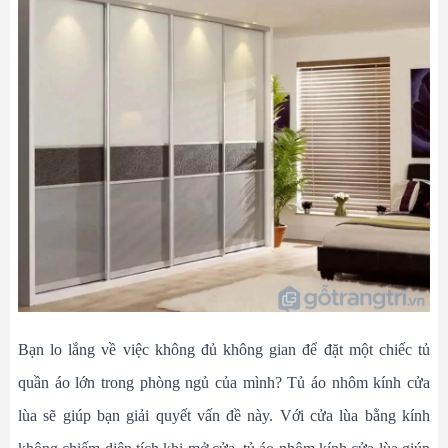
Bạn lo lắng về việc không đủ không gian để đặt một chiếc tủ
quần áo lớn trong phòng ngủ của mình? Tủ áo nhôm kính cửa
lùa sẽ giúp bạn giải quyết vấn đề này. Với cửa lùa bằng kính