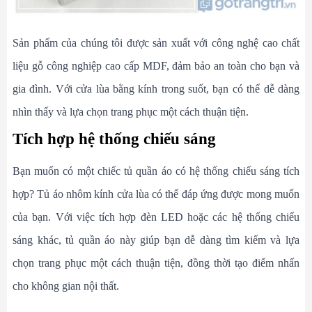
Sản phẩm của chúng tôi được sản xuất với công nghệ cao chất
liệu gỗ công nghiệp cao cấp MDF, đảm bảo an toàn cho bạn và
gia đình. Với cửa lùa bằng kính trong suốt, bạn có thể dễ dàng
nhìn thấy và lựa chọn trang phục một cách thuận tiện.
Tích hợp hệ thống chiếu sáng
Bạn muốn có một chiếc tủ quần áo có hệ thống chiếu sáng tích
hợp? Tủ áo nhôm kính cửa lùa có thể đáp ứng được mong muốn
của bạn. Với việc tích hợp đèn LED hoặc các hệ thống chiếu
sáng khác, tủ quần áo này giúp bạn dễ dàng tìm kiếm và lựa
chọn trang phục một cách thuận tiện, đồng thời tạo điểm nhấn
cho không gian nội thất.