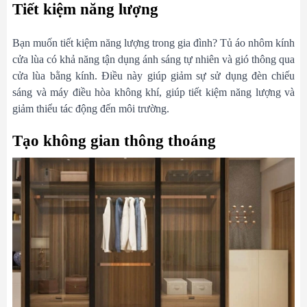
Tiết kiệm năng lượng
Bạn muốn tiết kiệm năng lượng trong gia đình? Tủ áo nhôm kính
cửa lùa có khả năng tận dụng ánh sáng tự nhiên và gió thông qua
cửa lùa bằng kính. Điều này giúp giảm sự sử dụng đèn chiếu
sáng và máy điều hòa không khí, giúp tiết kiệm năng lượng và
giảm thiểu tác động đến môi trường.
Tạo không gian thông thoáng