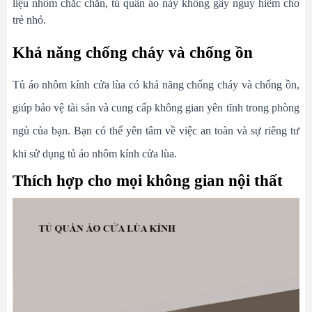
liệu nhôm chắc chắn, tủ quần áo này không gây nguy hiểm cho
trẻ nhỏ.
Khả năng chống cháy và chống ồn
Tủ áo nhôm kính cửa lùa có khả năng chống cháy và chống ồn,
giúp bảo vệ tài sản và cung cấp không gian yên tĩnh trong phòng
ngủ của bạn. Bạn có thể yên tâm về việc an toàn và sự riêng tư
khi sử dụng tủ áo nhôm kính cửa lùa.
Thích hợp cho mọi không gian nội thất