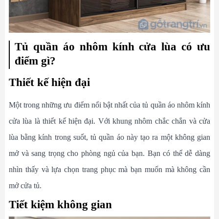
Tủ quần áo nhôm kính cửa lùa có ưu
điểm gì?
Thiết kế hiện đại
Một trong những ưu điểm nổi bật nhất của tủ quần áo nhôm kính
cửa lùa là thiết kế hiện đại. Với khung nhôm chắc chắn và cửa
lùa bằng kính trong suốt, tủ quần áo này tạo ra một không gian
mở và sang trọng cho phòng ngủ của bạn. Bạn có thể dễ dàng
nhìn thấy và lựa chọn trang phục mà bạn muốn mà không cần
mở cửa tủ.
Tiết kiệm không gian