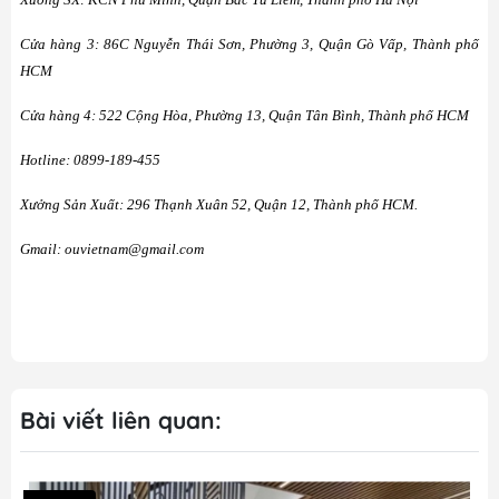
Cửa hàng 3: 86C Nguyễn Thái Sơn, Phường 3, Quận Gò Vấp, Thành phố
HCM
Cửa hàng 4: 522 Cộng Hòa, Phường 13, Quận Tân Bình, Thành phố HCM
Hotline: 0899-189-455
Xưởng Sản Xuất: 296 Thạnh Xuân 52, Quận 12, Thành phố HCM.
Gmail: ouvietnam@gmail.com
Bài viết liên quan: