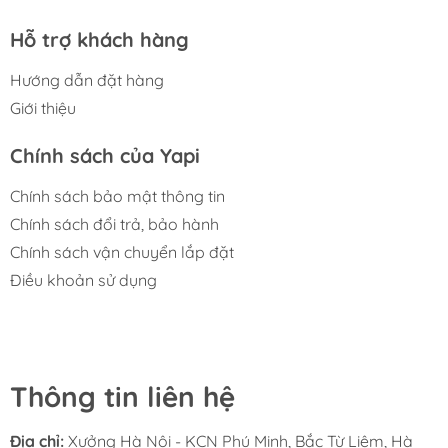
Hỗ trợ khách hàng
Hướng dẫn đặt hàng
Giới thiệu
Chính sách của Yapi
Chính sách bảo mật thông tin
Chính sách đổi trả, bảo hành
Chính sách vận chuyển lắp đặt
Điều khoản sử dụng
Thông tin liên hệ
Địa chỉ:
Xưởng Hà Nội - KCN Phú Minh, Bắc Từ Liêm, Hà