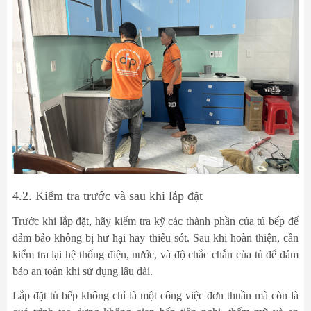
4.2. Kiểm tra trước và sau khi lắp đặt
Trước khi lắp đặt, hãy kiểm tra kỹ các thành phần của tủ bếp để
đảm bảo không bị hư hại hay thiếu sót. Sau khi hoàn thiện, cần
kiểm tra lại hệ thống điện, nước, và độ chắc chắn của tủ để đảm
bảo an toàn khi sử dụng lâu dài.
Lắp đặt tủ bếp không chỉ là một công việc đơn thuần mà còn là