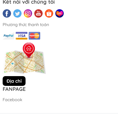
Kết nối với chúng tôi
Phương thức thanh toán
Địa chỉ
FANPAGE
Facebook