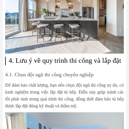
4. Lưu ý về quy trình thi công và lắp đặt
4.1. Chọn đội ngũ thi công chuyên nghiệp
Để đảm bảo chất lượng, bạn nên chọn đội ngũ thi công uy tín, có
kinh nghiệm trong việc lắp đặt tủ bếp. Điều này giúp tránh các
lỗi phát sinh trong quá trình thi công, đồng thời đảm bảo tủ bếp
được lắp đặt đúng kỹ thuật và thẩm mỹ.