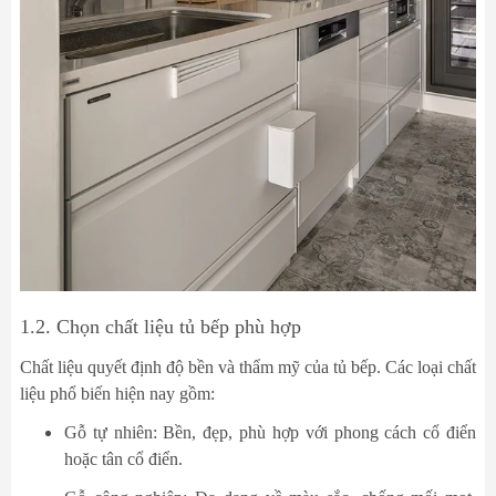
1.2. Chọn chất liệu tủ bếp phù hợp
Chất liệu quyết định độ bền và thẩm mỹ của tủ bếp. Các loại chất
liệu phổ biến hiện nay gồm:
Gỗ tự nhiên: Bền, đẹp, phù hợp với phong cách cổ điển
hoặc tân cổ điển.