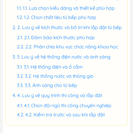
1.1. Lựa chọn kiểu dáng và thiết kế phù hợp
1.2. Chọn chất liệu tủ bếp phù hợp
2. Lưu ý về kích thước và bố trí khi lắp đặt tủ bếp
2.1. Đảm bảo kích thước phù hợp
2.2. Phân chia khu vực chức năng khoa học
3. Lưu ý về hệ thống điện nước và ánh sáng
3.1. Hệ thống điện và ổ cắm
3.2. Hệ thống nước và thông gió
3.3. Ánh sáng cho tủ bếp
4. Lưu ý về quy trình thi công và lắp đặt
4.1. Chọn đội ngũ thi công chuyên nghiệp
4.2. Kiểm tra trước và sau khi lắp đặt