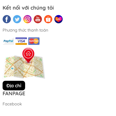
Kết nối với chúng tôi
Phương thức thanh toán
Địa chỉ
FANPAGE
Facebook