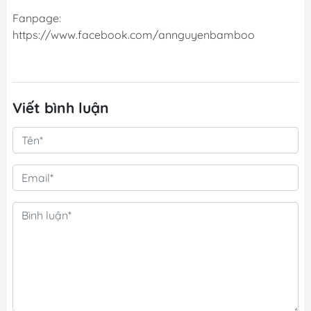
Fanpage:
https://www.facebook.com/annguyenbamboo
Viết bình luận