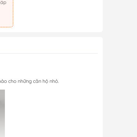
 hảo cho những căn hộ nhỏ.