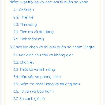
điểm vượt trội so với các loại tủ quần áo khác.
Chất liệu
Thiết kế
Tính năng
Tiện ích và đa dạng
Tính thẩm mỹ
Cách lựa chọn và mua tủ quần áo nhôm Xingfa
Xác định nhu cầu và không gian
Chất liệu
Thiết kế và tính năng
Màu sắc và phong cách
Kiểm tra chất lượng và thương hiệu
Tư vấn và bảo hành
So sánh giá cả