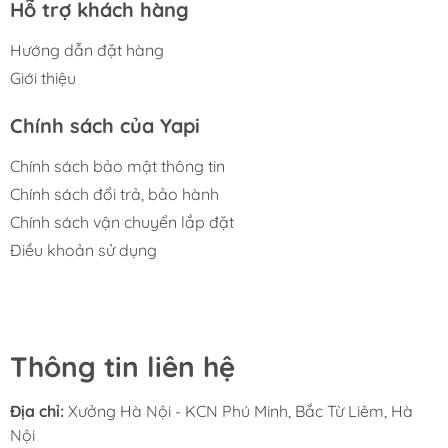
Hỗ trợ khách hàng
Hướng dẫn đặt hàng
Giới thiệu
Chính sách của Yapi
Chính sách bảo mật thông tin
Chính sách đổi trả, bảo hành
Chính sách vận chuyển lắp đặt
Điều khoản sử dụng
Thông tin liên hệ
Địa chỉ:
Xưởng Hà Nội - KCN Phú Minh, Bắc Từ Liêm, Hà
Nội