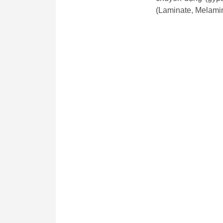
(Laminate, Melami