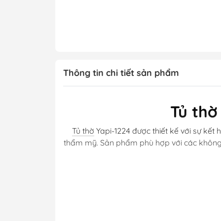
Thông tin chi tiết sản phẩm
Tủ thờ
Tủ thờ
Yapi-1224 được thiết kế với sự kết 
thẩm mỹ. Sản phẩm phù hợp với các không g