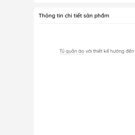
Thông tin chi tiết sản phẩm
Tủ quần áo
với thiết kế hướng đến