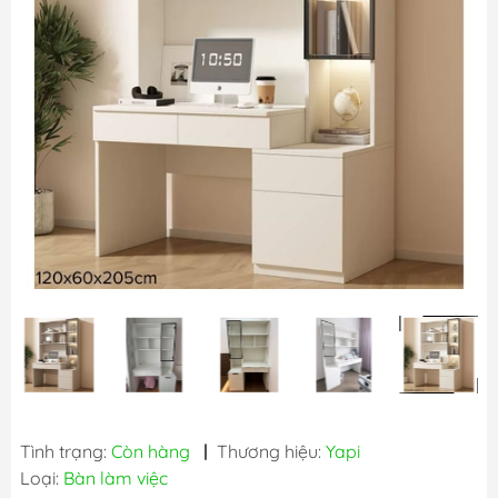
Tình trạng:
Còn hàng
|
Thương hiệu:
Yapi
Loại:
Bàn làm việc