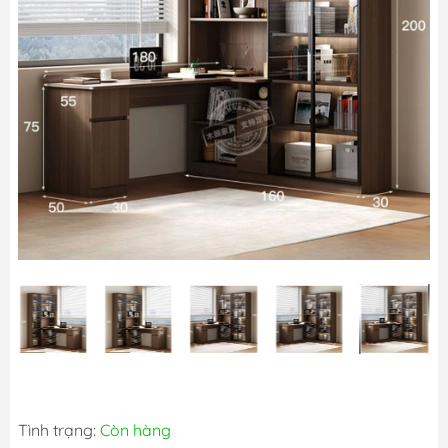
Tình trạng:
Còn hàng