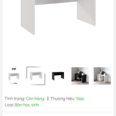
Tình trạng:
Còn hàng
|
Thương hiệu:
Yapi
Loại:
Bàn học sinh