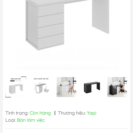
Tình trạng:
Còn hàng
|
Thương hiệu:
Yapi
Loại:
Bàn làm việc