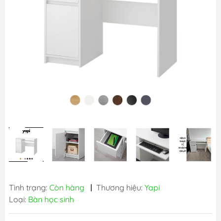
Tình trạng:
Còn hàng
|
Thương hiệu:
Yapi
Loại:
Bàn học sinh