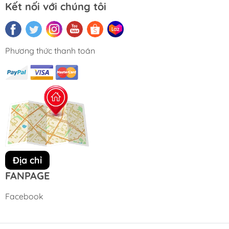
Kết nối với chúng tôi
Phương thức thanh toán
Địa chỉ
FANPAGE
Facebook